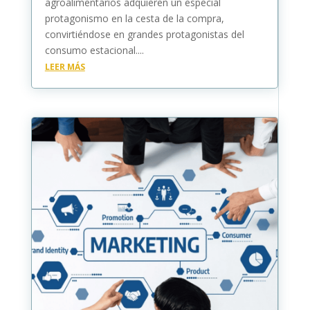
agroalimentarios adquieren un especial
protagonismo en la cesta de la compra,
convirtiéndose en grandes protagonistas del
consumo estacional....
LEER MÁS