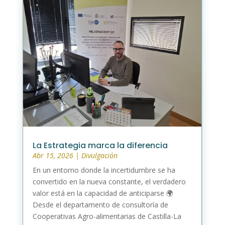
La Estrategia marca la diferencia
Abr 15, 2026
|
Divulgación
En un entorno donde la incertidumbre se ha
convertido en la nueva constante, el verdadero
valor está en la capacidad de anticiparse 🌍
Desde el departamento de consultoría de
Cooperativas Agro-alimentarias de Castilla-La