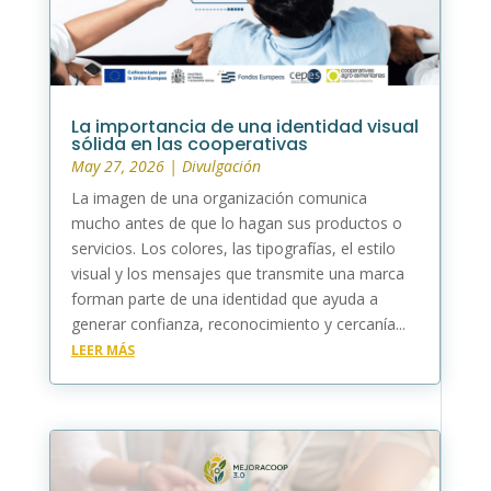
La importancia de una identidad visual
sólida en las cooperativas
May 27, 2026
|
Divulgación
La imagen de una organización comunica
mucho antes de que lo hagan sus productos o
servicios. Los colores, las tipografías, el estilo
visual y los mensajes que transmite una marca
forman parte de una identidad que ayuda a
generar confianza, reconocimiento y cercanía...
LEER MÁS