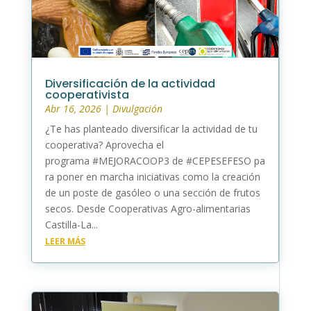
Diversificación de la actividad
cooperativista
Abr 16, 2026
|
Divulgación
¿Te has planteado diversificar la actividad de tu
cooperativa? Aprovecha el
programa #MEJORACOOP3 de #CEPESEFESO pa
ra poner en marcha iniciativas como la creación
de un poste de gasóleo o una sección de frutos
secos. Desde Cooperativas Agro-alimentarias
Castilla-La...
LEER MÁS