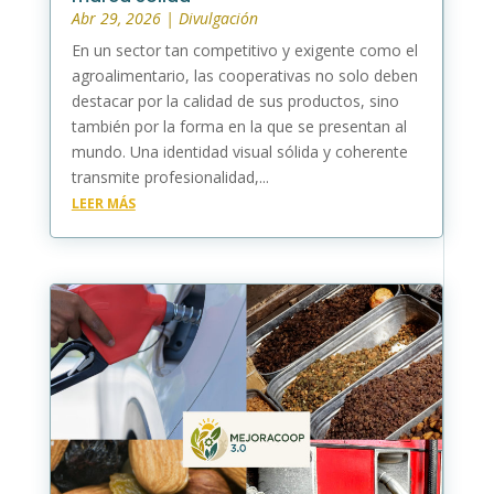
Abr 29, 2026
|
Divulgación
En un sector tan competitivo y exigente como el
agroalimentario, las cooperativas no solo deben
destacar por la calidad de sus productos, sino
también por la forma en la que se presentan al
mundo. Una identidad visual sólida y coherente
transmite profesionalidad,...
LEER MÁS