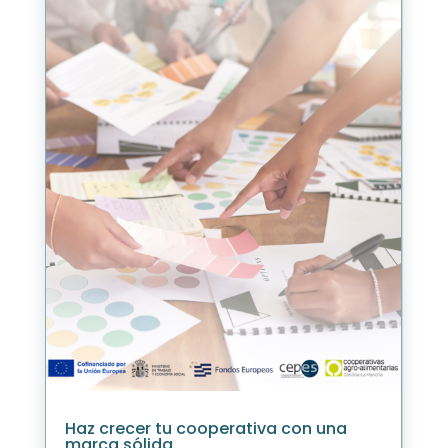
Haz crecer tu cooperativa con una
marca sólida