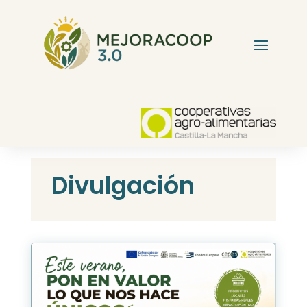
Divulgación