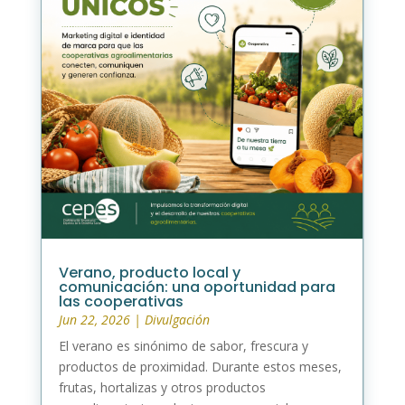
Verano, producto local y
comunicación: una oportunidad para
las cooperativas
Jun 22, 2026
|
Divulgación
El verano es sinónimo de sabor, frescura y
productos de proximidad. Durante estos meses,
frutas, hortalizas y otros productos