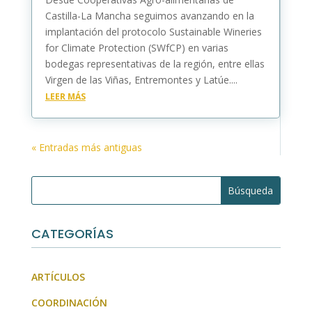
Castilla-La Mancha seguimos avanzando en la
implantación del protocolo Sustainable Wineries
for Climate Protection (SWfCP) en varias
bodegas representativas de la región, entre ellas
Virgen de las Viñas, Entremontes y Latúe....
LEER MÁS
« Entradas más antiguas
CATEGORÍAS
ARTÍCULOS
COORDINACIÓN