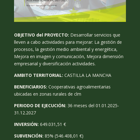
OBJETIVO del PROYECTO:
Desarrollar servicios que
lleven a cabo actividades para mejorar: La gestión de
procesos, la gestión medio ambiental y energética,
Mejora en imagen y comunicación, Mejora dimensión
empresarial y diversificación actividades.
AMBITO TERRITORIAL:
CASTILLA LA MANCHA
BENEFICIARIOS:
Cooperativas agroalimentarias
ubicadas en zonas rurales de clm
PERIODO DE EJECUCIÓN:
36 meses del 01.01.2025-
31.12.2027
INVERSIÓN:
649.031,51 €
SUBVENCIÓN:
85% (546.408,01 €)