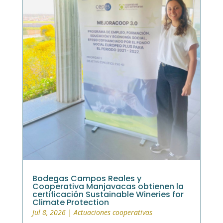
Bodegas Campos Reales y
Cooperativa Manjavacas obtienen la
certificación Sustainable Wineries for
Climate Protection
Jul 8, 2026
|
Actuaciones cooperativas