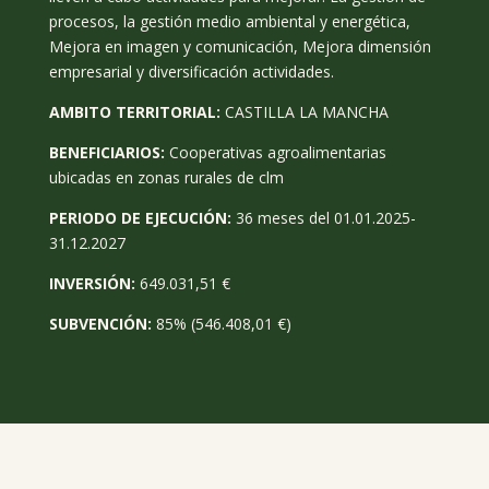
procesos, la gestión medio ambiental y energética,
Mejora en imagen y comunicación, Mejora dimensión
empresarial y diversificación actividades.
AMBITO TERRITORIAL:
CASTILLA LA MANCHA
BENEFICIARIOS:
Cooperativas agroalimentarias
ubicadas en zonas rurales de clm
PERIODO DE EJECUCIÓN:
36 meses del 01.01.2025-
31.12.2027
INVERSIÓN:
649.031,51 €
SUBVENCIÓN:
85% (546.408,01 €)