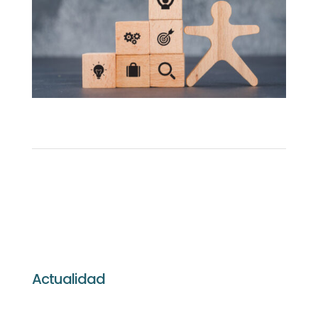
Actualidad