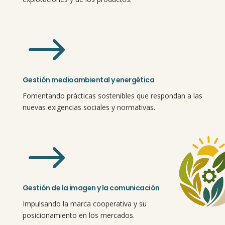
$
Gestión medioambiental y energética
Fomentando prácticas sostenibles que respondan a las
nuevas exigencias sociales y normativas.
$
Gestión de la imagen y la comunicación
Impulsando la marca cooperativa y su
posicionamiento en los mercados.