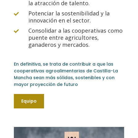
la atracción de talento.
Potenciar la sostenibilidad y la

innovación en el sector.
Consolidar a las cooperativas como

puente entre agricultores,
ganaderos y mercados.
En definitiva, se trata de contribuir a que las
cooperativas agroalimentarias de Castilla-La
Mancha sean más sólidas, sostenibles y con
mayor proyección de futuro
Equipo