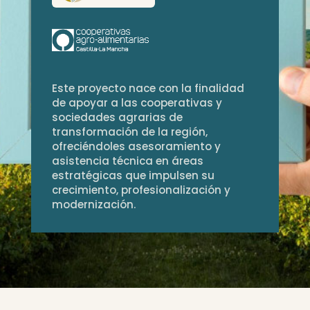
Este proyecto nace con la finalidad
de apoyar a las cooperativas y
sociedades agrarias de
transformación de la región,
ofreciéndoles asesoramiento y
asistencia técnica en áreas
estratégicas que impulsen su
crecimiento, profesionalización y
modernización.