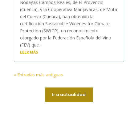
Bodegas Campos Reales, de El Provencio
(Cuenca), y la Cooperativa Manjavacas, de Mota
del Cuervo (Cuenca), han obtenido la
certificación Sustainable Wineries for Climate
Protection (SWfCP), un reconocimiento
otorgado por la Federación Española del Vino
(FEV) que...
LEER MÁS
« Entradas más antiguas
Ir a actualidad