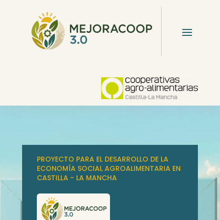
PROYECTO PARA EL DESARROLLO DE LA
ECONOMÍA SOCIAL AGROALIMENTARIA EN
CASTILLA - LA MANCHA