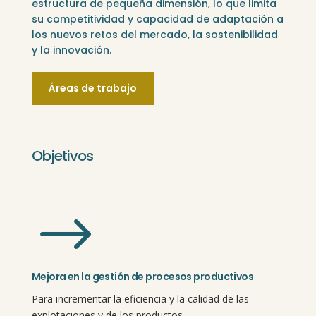
estructura de pequeña dimensión, lo que limita
su competitividad y capacidad de adaptación a
los nuevos retos del mercado, la sostenibilidad
y la innovación.
Áreas de trabajo
Objetivos
$
Mejora en la gestión de procesos productivos
Para incrementar la eficiencia y la calidad de las
explotaciones y de los productos.