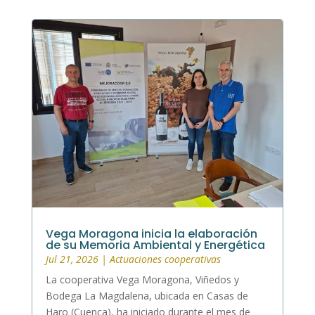
Vega Moragona inicia la elaboración
de su Memoria Ambiental y Energética
Jul 21, 2026
|
Actuaciones cooperativas
La cooperativa Vega Moragona, Viñedos y
Bodega La Magdalena, ubicada en Casas de
Haro (Cuenca), ha iniciado durante el mes de