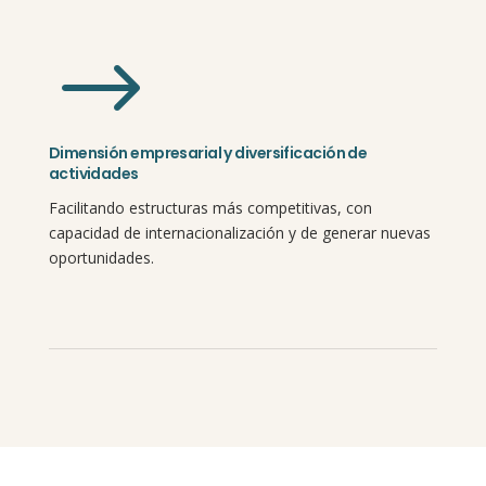
$
Dimensión empresarial y diversificación de
actividades
Facilitando estructuras más competitivas, con
capacidad de internacionalización y de generar nuevas
oportunidades.