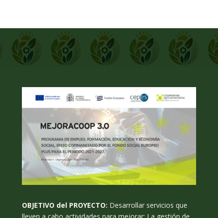
OBJETIVO del PROYECTO:
Desarrollar servicios que
lleven a cabo actividades para mejorar: La gestión de