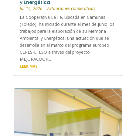
y Energética
Jul 14, 2026
|
Actuaciones cooperativas
La Cooperativa La Fe, ubicada en Camuñas
(Toledo), ha iniciado durante el mes de junio los
trabajos para la elaboración de su Memoria
Ambiental y Energética, una actuación que se
desarrolla en el marco del programa europeo
CEPES-EFESO a través del proyecto
MEJORACOOP...
LEER MÁS