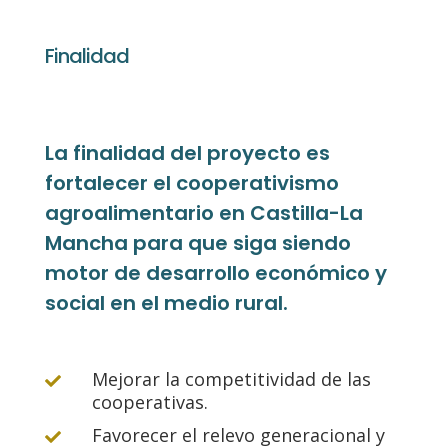
Finalidad
La finalidad del proyecto es
fortalecer el cooperativismo
agroalimentario en Castilla-La
Mancha para que siga siendo
motor de desarrollo económico y
social en el medio rural.
Mejorar la competitividad de las

cooperativas.
Favorecer el relevo generacional y
