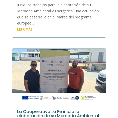
junio los trabajos para la elaboración de su
Memoria Ambiental y Energética, una actuación
que se desarrolla en el marco del programa
europeo...
LEER MÁS
La Cooperativa La Fe inicia la
elaboración de su Memoria Ambiental