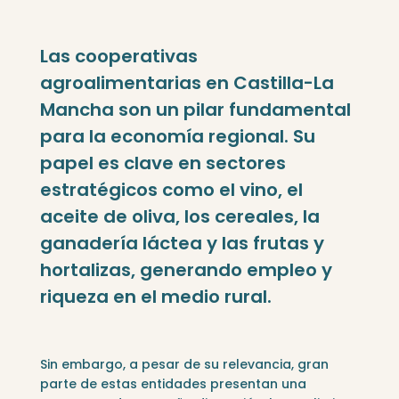
Las cooperativas
agroalimentarias en Castilla-La
Mancha son un pilar fundamental
para la economía regional. Su
papel es clave en sectores
estratégicos como el vino, el
aceite de oliva, los cereales, la
ganadería láctea y las frutas y
hortalizas, generando empleo y
riqueza en el medio rural.
Sin embargo, a pesar de su relevancia, gran
parte de estas entidades presentan una