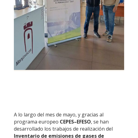
A lo largo del mes de mayo, y gracias al
programa europeo
CEPES–EFESO
, se han
desarrollado los trabajos de realización del
Inventario de emisiones de gases de