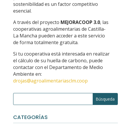
sostenibilidad es un factor competitivo
esencial.
A través del proyecto
MEJORACOOP 3.0
, las
cooperativas agroalimentarias de Castilla-
La Mancha pueden acceder a este servicio
de forma totalmente gratuita.
Si tu cooperativa está interesada en realizar
el cálculo de su huella de carbono, puede
contactar con el Departamento de Medio
Ambiente en:
drojas@agroalimentariasclm.coop
CATEGORÍAS