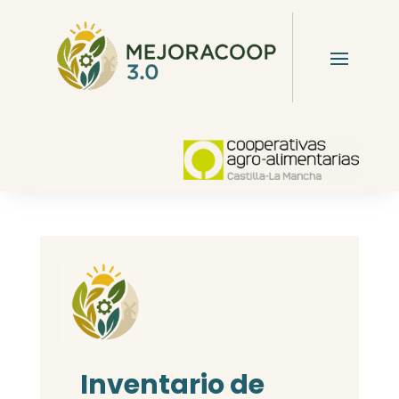
Inventario de