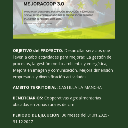
OBJETIVO del PROYECTO:
Desarrollar servicios que
lleven a cabo actividades para mejorar: La gestión de
procesos, la gestión medio ambiental y energética,
Mejora en imagen y comunicación, Mejora dimensión
empresarial y diversificación actividades.
AMBITO TERRITORIAL:
CASTILLA LA MANCHA
BENEFICIARIOS:
Cooperativas agroalimentarias
ubicadas en zonas rurales de clm
PERIODO DE EJECUCIÓN:
36 meses del 01.01.2025-
31.12.2027