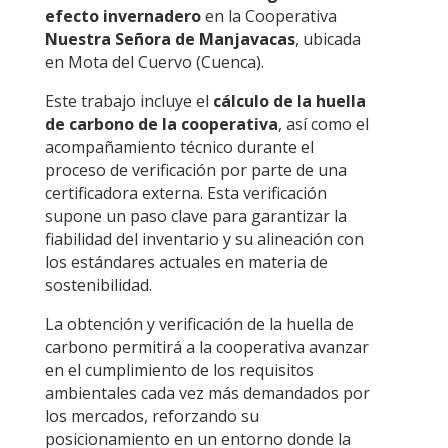
efecto invernadero
en la Cooperativa
Nuestra Señora de Manjavacas
, ubicada
en Mota del Cuervo (Cuenca).
Este trabajo incluye el
cálculo de la huella
de carbono de la cooperativa
, así como el
acompañamiento técnico durante el
proceso de verificación por parte de una
certificadora externa. Esta verificación
supone un paso clave para garantizar la
fiabilidad del inventario y su alineación con
los estándares actuales en materia de
sostenibilidad.
La obtención y verificación de la huella de
carbono permitirá a la cooperativa avanzar
en el cumplimiento de los requisitos
ambientales cada vez más demandados por
los mercados, reforzando su
posicionamiento en un entorno donde la